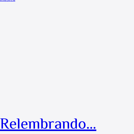
Relembrando…