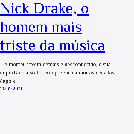
Nick Drake, o
homem mais
triste da música
Ele morreu jovem demais e desconhecido, e sua
importância só foi compreendida muitas décadas
depois
19/01/2021