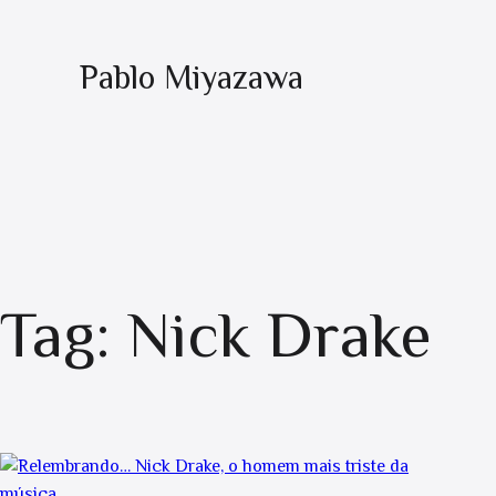
Pablo Miyazawa
Tag:
Nick Drake