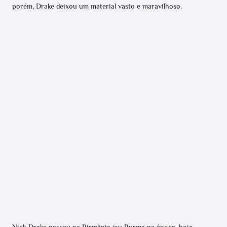
porém, Drake deixou um material vasto e maravilhoso.