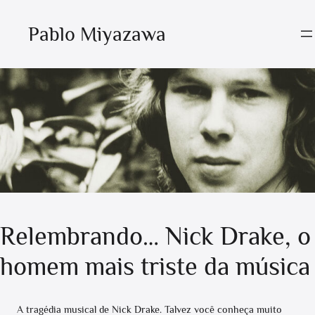
Pablo Miyazawa
Relembrando… Nick Drake, o
homem mais triste da música
A tragédia musical de Nick Drake. Talvez você conheça muito