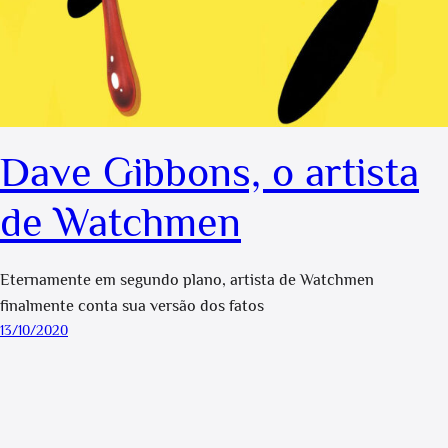
Dave Gibbons, o artista
de Watchmen
Eternamente em segundo plano, artista de Watchmen
finalmente conta sua versão dos fatos
13/10/2020