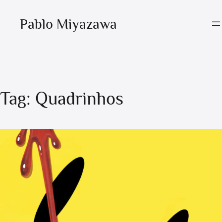
Pablo Miyazawa
Tag:
Quadrinhos