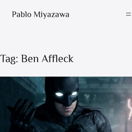
Pablo Miyazawa
Tag:
Ben Affleck