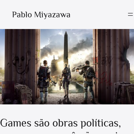
Pablo Miyazawa
Games são obras políticas,