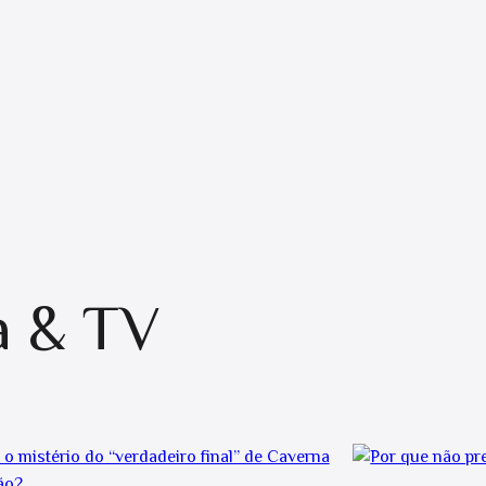
a & TV