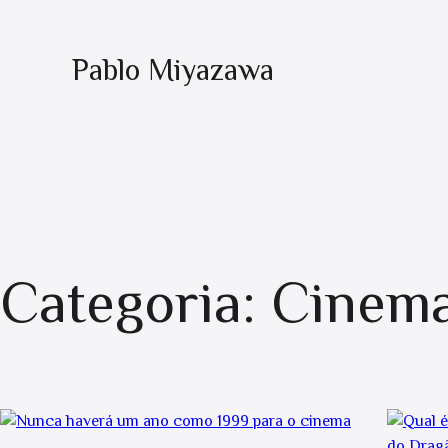
Pablo Miyazawa
Categoria:
Cinem