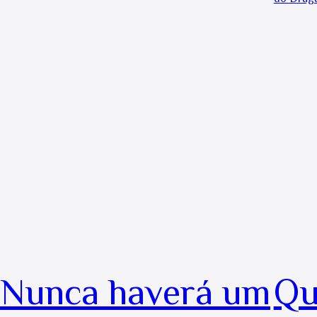
Nunca haverá um
Qu