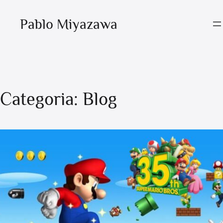
Pablo Miyazawa
Categoria:
Blog