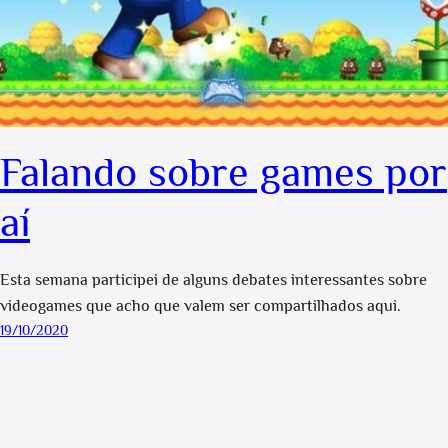
Falando sobre games por
aí
Esta semana participei de alguns debates interessantes sobre
videogames que acho que valem ser compartilhados aqui.
19/10/2020